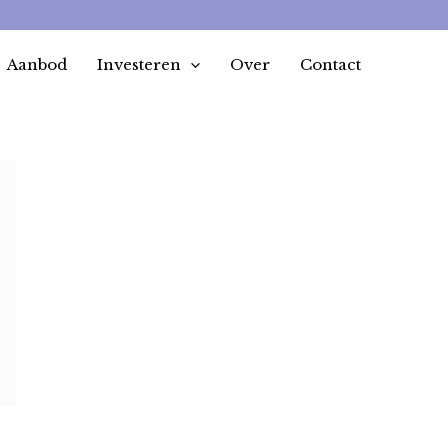
Aanbod
Investeren
Over
Contact