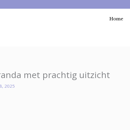
Home
anda met prachtig uitzicht
8, 2025