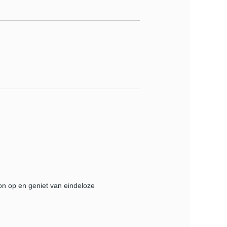
kon op en geniet van eindeloze