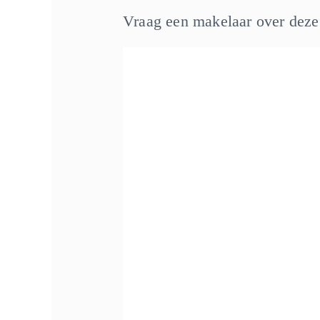
Vraag een makelaar over dez