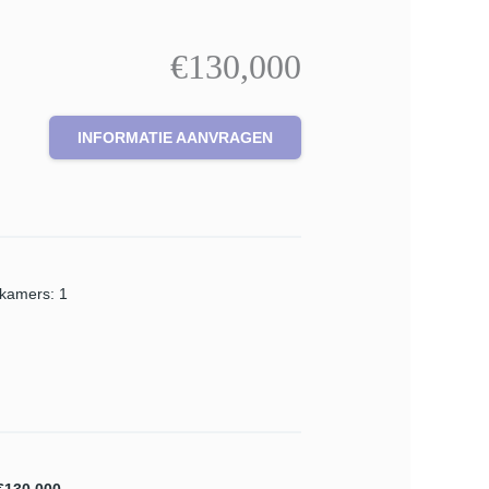
€130,000
INFORMATIE AANVRAGEN
pkamers
:
1