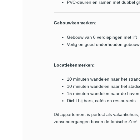
PVC-deuren en ramen met dubbel gla
Gebouwkenmerken:
Gebouw van 6 verdiepingen met lift
Veilig en goed onderhouden gebouw
Locatiekenmerken:
10 minuten wandelen naar het stran
10 minuten wandelen naar het stad
15 minuten wandelen naar de haven
Dicht bij bars, cafés en restaurants
Dit appartement is perfect als vakantiehuis
zonsondergangen boven de Ionische Zee!