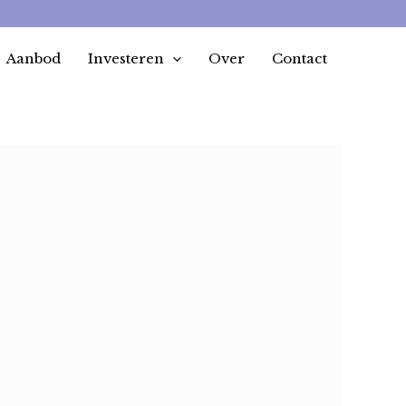
Aanbod
Investeren
Over
Contact